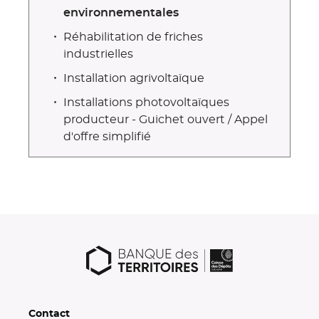
environnementales
Réhabilitation de friches
industrielles
Installation agrivoltaïque
Installations photovoltaïques
producteur - Guichet ouvert / Appel
d'offre simplifié
Contact