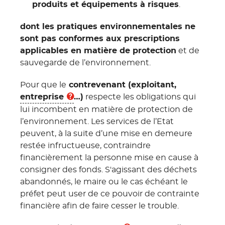
produits et équipements à risques
.
dont les pratiques environnementales ne
sont pas conformes aux prescriptions
applicables en matière de protection
et de
sauvegarde de l’environnement.
Pour que le
contrevenant (exploitant,
entreprise
…)
respecte les obligations qui
lui incombent en matière de protection de
l’environnement. Les services de l’Etat
peuvent, à la suite d’une mise en demeure
restée infructueuse, contraindre
financièrement la personne mise en cause à
consigner des fonds. S'agissant des déchets
abandonnés, le maire ou le cas échéant le
préfet peut user de ce pouvoir de contrainte
financière afin de faire cesser le trouble.