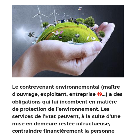
Le contrevenant environnemental (maître
d'ouvrage, exploitant,
entreprise
…) a des
obligations qui lui incombent en matière
de protection de l’environnement. Les
services de l’Etat peuvent, à la suite d’une
mise en demeure restée infructueuse,
contraindre financièrement la personne