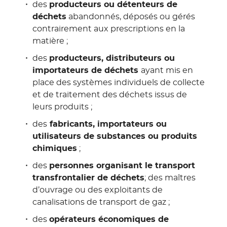
des
producteurs ou détenteurs de
déchets
abandonnés, déposés ou gérés
contrairement aux prescriptions en la
matière ;
des
producteurs, distributeurs ou
importateurs de déchets
ayant mis en
place des systèmes individuels de collecte
et de traitement des déchets issus de
leurs produits ;
des
fabricants, importateurs ou
utilisateurs de substances ou produits
chimiques
;
des
personnes organisant le transport
transfrontalier de déchets
; des maîtres
d’ouvrage ou des exploitants de
canalisations de transport de gaz ;
des
opérateurs économiques de