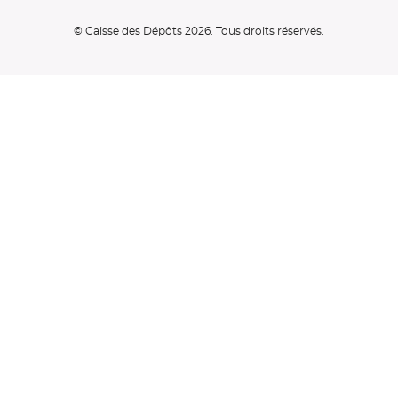
© Caisse des Dépôts 2026. Tous droits réservés.