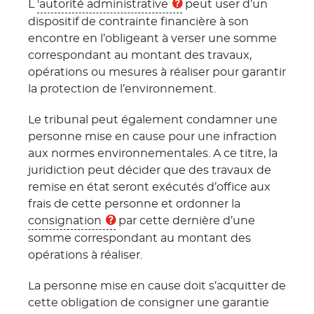
L
'autorité administrative
peut user d’un
dispositif de contrainte financière à son
encontre en l’obligeant à verser une somme
correspondant au montant des travaux,
opérations ou mesures à réaliser pour garantir
la protection de l’environnement.
Le tribunal peut également condamner une
personne mise en cause pour une infraction
aux normes environnementales. A ce titre, la
juridiction peut décider que des travaux de
remise en état seront exécutés d’office aux
frais de cette personne et ordonner la
consignation
par cette dernière d’une
somme correspondant au montant des
opérations à réaliser.
La personne mise en cause doit s’acquitter de
cette obligation de consigner une garantie