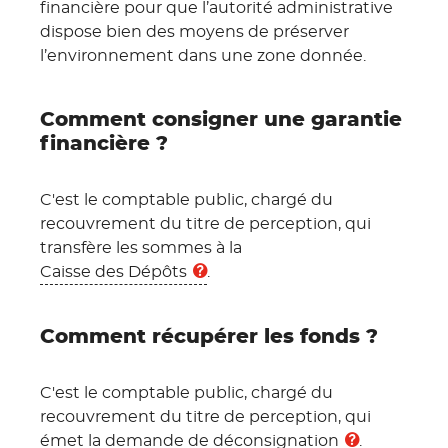
financière pour que l’autorité administrative
dispose bien des moyens de préserver
l’environnement dans une zone donnée.
Comment consigner une garantie
financière ?
C'est le comptable public, chargé du
recouvrement du titre de perception, qui
transfère les sommes à la
Caisse des Dépôts
.
Comment récupérer les fonds ?
C'est le comptable public, chargé du
recouvrement du titre de perception, qui
émet la demande de
déconsignation
.