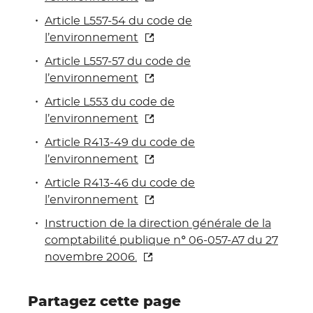
Article L557-54 du code de
l’environnement
Article L557-57 du code de
l’environnement
Article L553 du code de
l’environnement
Article R413-49 du code de
l’environnement
Article R413-46 du code de
l’environnement
Instruction de la direction générale de la
comptabilité publique n° 06-057-A7 du 27
novembre
2006.
Partagez cette page