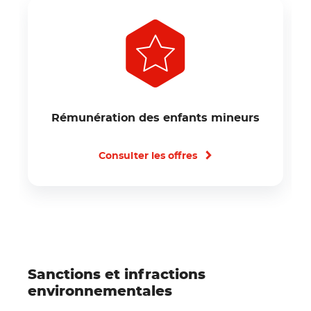
Rémunération des enfants mineurs
Consulter les offres
Sanctions et infractions
environnementales