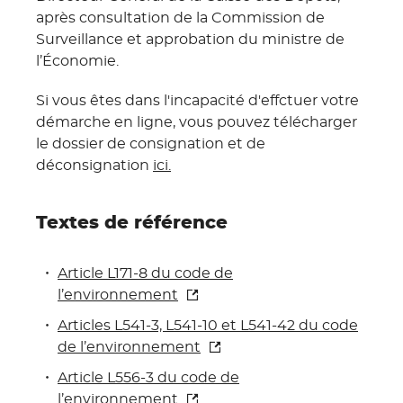
après consultation de la Commission de
Surveillance et approbation du ministre de
l’Économie.
Si vous êtes dans l'incapacité d'effctuer votre
démarche en ligne, vous pouvez télécharger
le dossier de consignation et de
déconsignation
ici.
Textes de référence
Article L171-8 du code de
l’environnement
Articles L541-3, L541-10 et L541-42 du code
de
l’environnement
Article L556-3 du code de
l’environnement