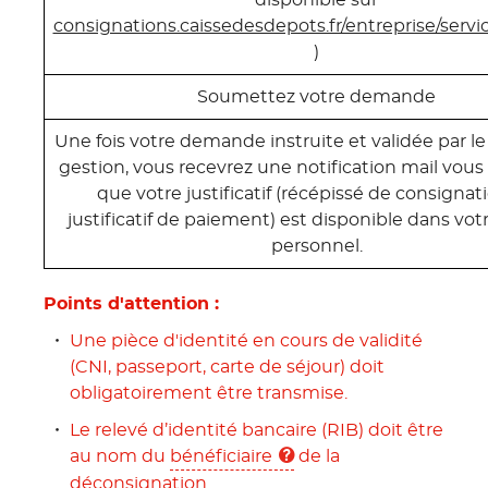
consignations.caissedesdepots.fr/entreprise/servi
)
Soumettez votre demande
Une fois votre demande instruite et validée par le
gestion, vous recevrez une notification mail vous
que votre justificatif (récépissé de consignat
justificatif de paiement) est disponible dans vo
personnel.
Points d'attention :
Une pièce d'identité en cours de validité
(CNI, passeport, carte de séjour) doit
obligatoirement être transmise.
Le relevé d’identité bancaire (RIB) doit être
au nom du
bénéficiaire
de la
déconsignation.