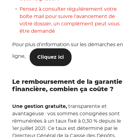
Pensez à consulter régulièrement votre
boîte mail pour suivre l'avancement de
votre dossier, un complément peut vous
être demandé
Pour plus d’information sur les démarches en
ligne,
Cliquez ici
Le remboursement de la garantie
financière, combien ça coûte ?
Une gestion gratuite,
transparente et
avantageuse : vos sommes consignées sont
rémunérées à un taux fixé à 0,30 % depuis le
1er juillet 2021. Ce taux est déterminé par le
Directeur Général de la Caisse des Dépôts,