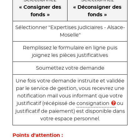
« Consigner des
« Déconsigner des
fonds »
fonds »
Sélectionner "Expertises judiciaires - Alsace-
Moselle"
Remplissez le formulaire en ligne puis
joignez les pièces justificatives
Soumettez votre demande
Une fois votre demande instruite et validée
par le service de gestion, vous recevrez une
notification mail vous informant que votre
justificatif (récépissé de
consignation
ou
justificatif de paiement) est disponible dans
votre espace personnel.
Points d'attention :