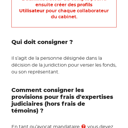
ensuite créer des
profils
Utilisateur
pour chaque collaborateur
du cabinet.
Qui doit consigner ?
Il s’agit de la personne désignée dans la
décision de la juridiction pour verser les fonds,
ou son représentant.
Comment consigner les
provisions pour frais d'expertises
judiciaires (hors frais de
témoins) ?
En tant qu’avocat
mandataire
, vous devez