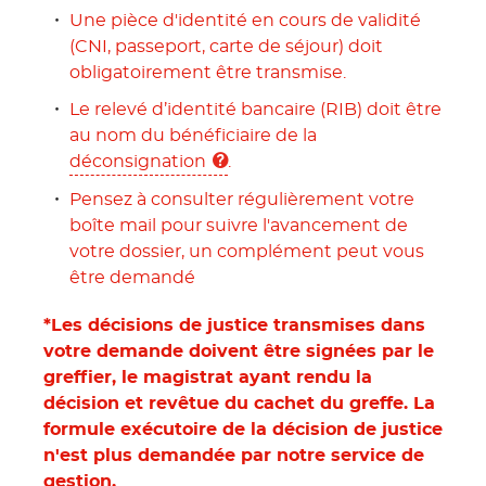
Une pièce d'identité en cours de validité
(CNI, passeport, carte de séjour) doit
obligatoirement être transmise.
Le relevé d’identité bancaire (RIB) doit être
au nom du bénéficiaire de la
déconsignation
.
Pensez à consulter régulièrement votre
boîte mail pour suivre l'avancement de
votre dossier, un complément peut vous
être demandé
*Les décisions de justice transmises dans
votre demande doivent être signées par le
greffier, le magistrat ayant rendu la
décision et revêtue du cachet du greffe. La
formule exécutoire de la décision de justice
n'est plus demandée par notre service de
gestion.