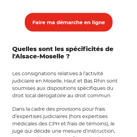
Faire ma démarche en ligne
Quelles sont les spécificités de
l'Alsace-Moselle ?
Les consignations relatives à l’activité
judiciaire en Moselle, Haut et Bas Rhin sont
soumises aux dispositions spécifiques du
droit local dérogatoire au droit commun.
Dans la cadre des provisions pour frais
d’expertises judiciaires (hors expertises
médicales des CPH et frais de témoins), le
juge qui décide une mesure d’instruction,