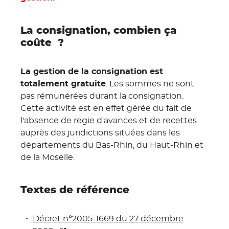
La consignation, combien ça
coûte ?
La gestion de la consignation est
totalement gratuite
. Les sommes ne sont
pas rémunérées durant la consignation.
Cette activité est en effet gérée du fait de
l'absence de regie d'avances et de recettes
auprès des juridictions situées dans les
départements du Bas-Rhin, du Haut-Rhin et
de la Moselle.
Textes de référence
Décret n°2005-1669 du 27 décembre