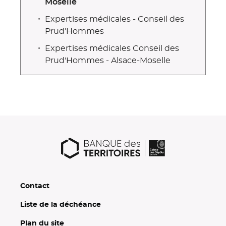
Moselle
Expertises médicales - Conseil des
Prud'Hommes
Expertises médicales Conseil des
Prud'Hommes - Alsace-Moselle
Contact
Liste de la déchéance
Plan du site