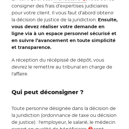
consigner des frais d’expertises judiciaires
pour votre client. Il vous faut d’abord obtenir
la décision de justice de la juridiction.
Ensuite,
vous devez réaliser votre demande en
ligne via à un espace personnel sécurisé et
en suivre l’avancement en toute simplicité
et transparence.
A réception du récépissé de dépôt, vous
devrez le remettre au tribunal en charge de
l'affaire.
Qui peut déconsigner ?
Toute personne désignée dans la décision de
la juridiction (ordonnance de taxe ou décision
de justice) : l'employeur, le salarié, le médecin