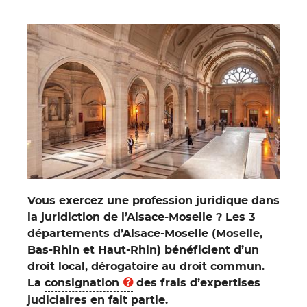
Vous exercez une profession juridique dans
la juridiction de l’Alsace-Moselle ? Les 3
départements d’Alsace-Moselle (Moselle,
Bas-Rhin et Haut-Rhin) bénéficient d’un
droit local, dérogatoire au droit commun.
La
consignation
des frais d’expertises
judiciaires en fait partie.