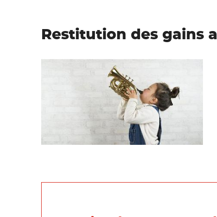
Restitution des gains 