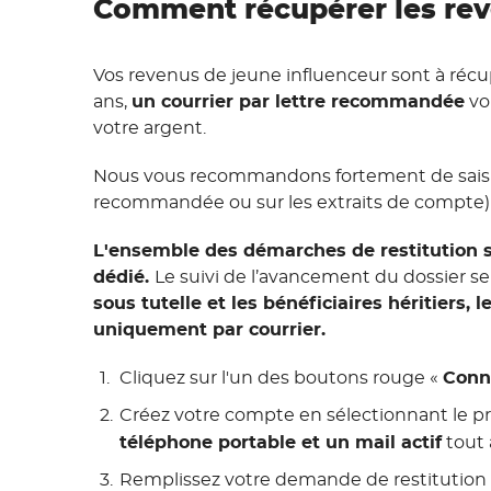
Comment récupérer les reve
Vos revenus de jeune influenceur sont à récup
ans,
un courrier par lettre recommandée
vo
votre argent.
Nous vous recommandons fortement de saisi
recommandée ou sur les extraits de compte) 
L'ensemble des démarches de restitution s
dédié.
Le suivi de l’avancement du dossier se 
sous tutelle et les bénéficiaires héritiers
uniquement par courrier.
Cliquez sur l'un des boutons rouge «
Conn
Créez votre compte en sélectionnant le pro
téléphone portable et un mail actif
tout 
Remplissez votre demande de restitution