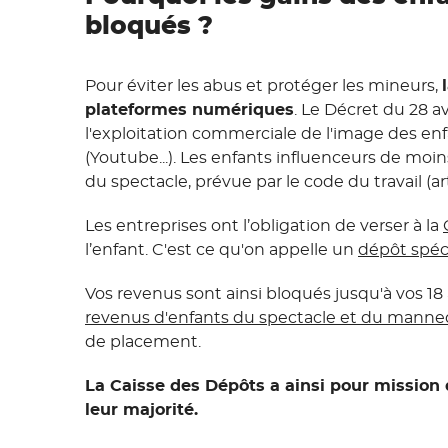
bloqués ?
Pour éviter les abus et protéger les mineurs,
plateformes numériques
. Le Décret du 28 a
l'exploitation commerciale de l'image des enf
(Youtube...). Les enfants influenceurs de moi
du spectacle, prévue par le code du travail (art
Les entreprises ont l’obligation de verser à la
l’enfant. C'est ce qu'on appelle un
dépôt spéci
Vos revenus sont ainsi bloqués jusqu'à vos 
revenus d'enfants du spectacle et du manne
de placement.
La Caisse des Dépôts a ainsi pour mission 
leur majorité.