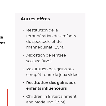
Autres offres
Restitution de la
rémunération des enfants
ue
du spectacle et du
vos
mannequinat (ESM)
Allocation de rentrée
scolaire (ARS)
Restitution des gains aux
compétiteurs de jeux vidéo
Restitution des gains aux
enfants influenceurs
Children in Entertainment
and Modelling (ESM)