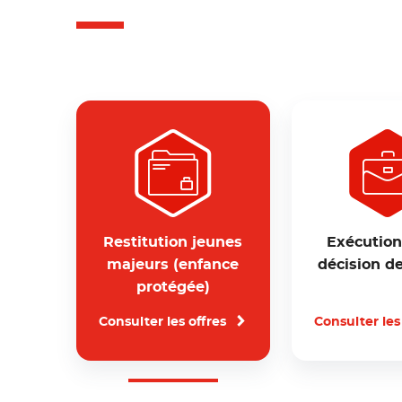
(sélectionné)
Restitution jeunes
Exécution
majeurs (enfance
décision de
protégée)
Consulter les offres
Consulter les