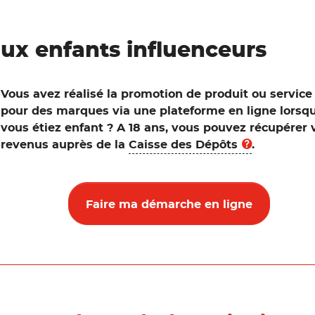
aux enfants influenceurs
Vous avez réalisé la promotion de produit ou service
pour des marques via une plateforme en ligne lorsq
vous étiez enfant ? A 18 ans, vous pouvez récupérer 
revenus auprès de la
Caisse des Dépôts
.
Faire ma démarche en ligne