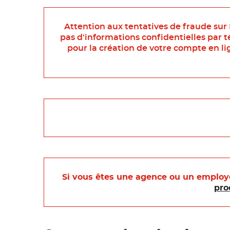
Attention aux tentatives de fraude sur
pas d'informations confidentielles par 
pour la création de votre compte en 
Si vous êtes une agence ou un employe
pro