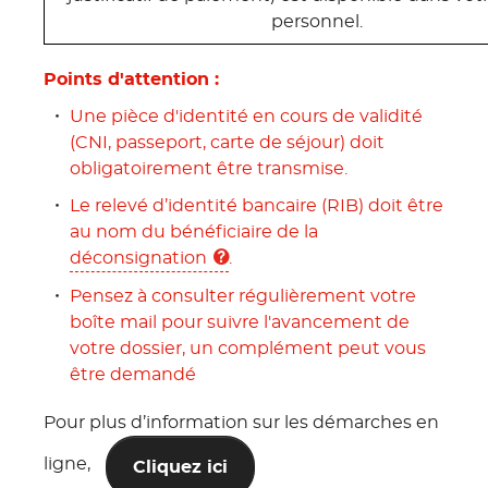
personnel.
Points d'attention :
Une pièce d'identité en cours de validité
(CNI, passeport, carte de séjour) doit
obligatoirement être transmise.
Le relevé d’identité bancaire (RIB) doit être
au nom du bénéficiaire de la
déconsignation
.
Pensez à consulter régulièrement votre
boîte mail pour suivre l'avancement de
votre dossier, un complément peut vous
être demandé
Pour plus d’information sur les démarches en
ligne,
Cliquez ici