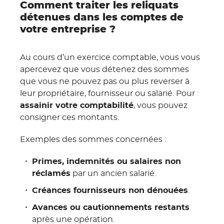
Comment traiter les reliquats
détenues dans les comptes de
votre entreprise ?
Au cours d’un exercice comptable, vous vous
apercevez que vous détenez des sommes
que vous ne pouvez pas ou plus reverser à
leur propriétaire, fournisseur ou salarié. Pour
assainir votre comptabilité
, vous pouvez
consigner ces montants.
Exemples des sommes concernées :
Primes, indemnités ou salaires non
réclamés
par un ancien salarié.
Créances fournisseurs non dénouées
.
Avances ou cautionnements restants
après une opération.