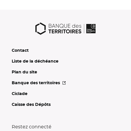
Contact
Liste de la déchéance
Plan du site
Banque des
territoires
Ciclade
Caisse des Dépôts
Restez connecté