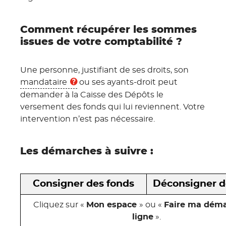
Comment récupérer les sommes
issues de votre comptabilité ?
Une personne, justifiant de ses droits, son
mandataire
ou ses ayants-droit peut
demander à la Caisse des Dépôts le
versement des fonds qui lui reviennent. Votre
intervention n’est pas nécessaire.
Les démarches à suivre :
Consigner des fonds
Déconsigner d
Cliquez sur «
Mon espace
» ou «
Faire ma dém
ligne
».