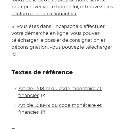
fonds de la dette auprès de notre service
pour prouver votre bonne foi, retrouvez
plus
d'information en cliquant ici.
Si vous êtes dans l'incapacité d'effectuer
votre démarche en ligne, vous pouvez
télécharger le dossier de consignation et
déconsignation, vous pouvez le télécharger
ici
.
Textes de référence
Article L518-17 du code monétaire et
financier
Article L518-19 du code monétaire et
financier